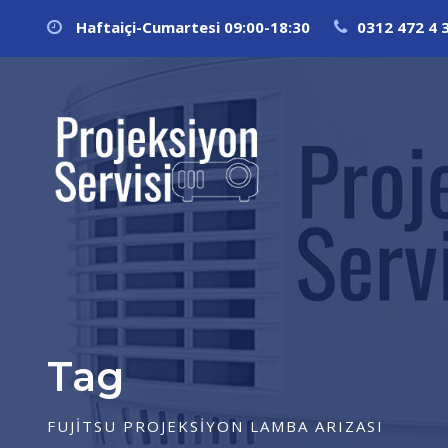
Haftaiçi-Cumartesi 09:00-18:30
0312 472 4 
Tag
FUJITSU PROJEKSIYON LAMBA ARIZASI