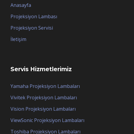
Anasayfa
Projeksiyon Lambası
Projeksiyon Servisi
İletişim
Servis Hizmetlerimiz
Yamaha Projeksiyon Lambaları
Vivitek Projeksiyon Lambaları
Vision Projeksiyon Lambaları
ViewSonic Projeksiyon Lambaları
Toshiba Projeksiyon Lambaları