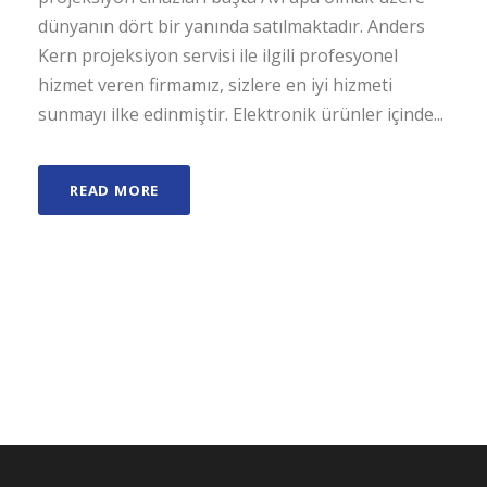
dünyanın dört bir yanında satılmaktadır. Anders
Kern projeksiyon servisi ile ilgili profesyonel
hizmet veren firmamız, sizlere en iyi hizmeti
sunmayı ilke edinmiştir. Elektronik ürünler içinde...
READ MORE