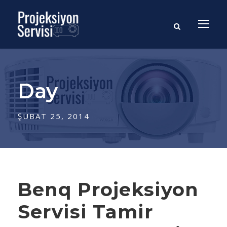
Day
ŞUBAT 25, 2014
Benq Projeksiyon
Servisi Tamir