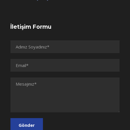
İletişim Formu