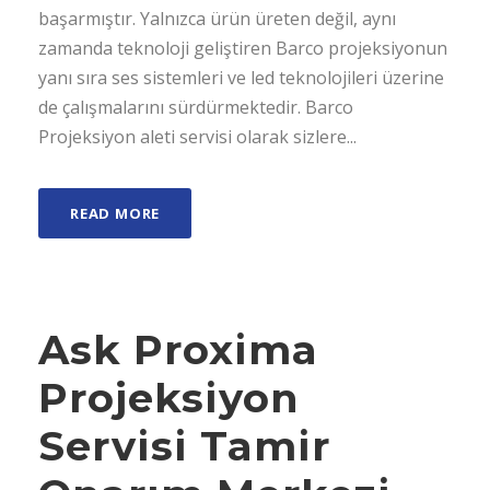
başarmıştır. Yalnızca ürün üreten değil, aynı
zamanda teknoloji geliştiren Barco projeksiyonun
yanı sıra ses sistemleri ve led teknolojileri üzerine
de çalışmalarını sürdürmektedir. Barco
Projeksiyon aleti servisi olarak sizlere...
READ MORE
Ask Proxima
Projeksiyon
Servisi Tamir