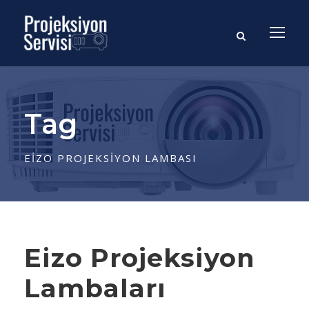
Tag
EIZO PROJEKSIYON LAMBASI
Eizo Projeksiyon
Lambaları