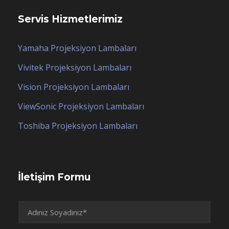
Servis Hizmetlerimiz
Yamaha Projeksiyon Lambaları
Vivitek Projeksiyon Lambaları
Vision Projeksiyon Lambaları
ViewSonic Projeksiyon Lambaları
Toshiba Projeksiyon Lambaları
İletişim Formu