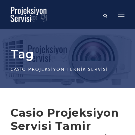
Tag
CASIO PROJEKSIYON TEKNIK SERVISI
Casio Projeksiyon
Servisi Tamir