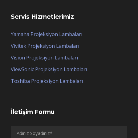
Servis Hizmetlerimiz
Yamaha Projeksiyon Lambaları
Vivitek Projeksiyon Lambaları
Vision Projeksiyon Lambaları
ViewSonic Projeksiyon Lambaları
Toshiba Projeksiyon Lambaları
İletişim Formu