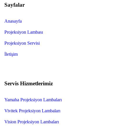
Sayfalar
Anasayfa
Projeksiyon Lambası
Projeksiyon Servisi
İletişim
Servis Hizmetlerimiz
Yamaha Projeksiyon Lambaları
Vivitek Projeksiyon Lambaları
Vision Projeksiyon Lambaları