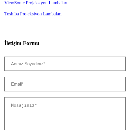
ViewSonic Projeksiyon Lambaları
Toshiba Projeksiyon Lambaları
İletişim Formu